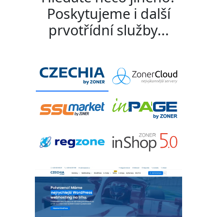
Poskytujeme i další
prvotřídní služby...